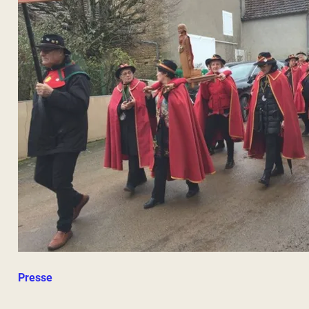
Presse