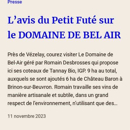
Presse
L’avis du Petit Futé sur
le DOMAINE DE BEL AIR
Près de Vézelay, courez visiter Le Domaine de
Bel-Air géré par Romain Desbrosses qui propose
ici ses coteaux de Tannay Bio, IGP. 9 ha au total,
auxquels se sont ajoutés 6 ha de Château Baron à
Brinon-sur-Beuvron. Romain travaille ses vins de
manière artisanale et subtile, dans un grand
respect de l’environnement, n’utilisant que des…
11 novembre 2023