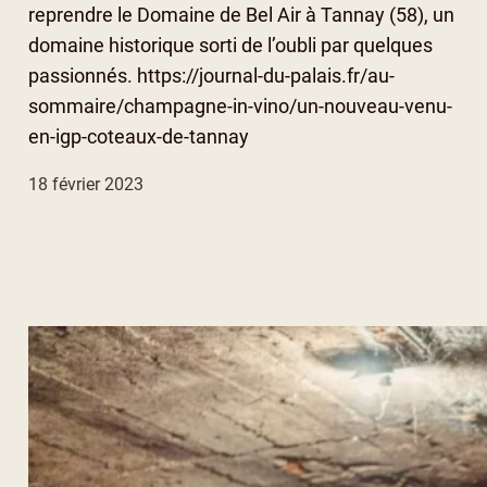
reprendre le Domaine de Bel Air à Tannay (58), un
domaine historique sorti de l’oubli par quelques
passionnés. https://journal-du-palais.fr/au-
sommaire/champagne-in-vino/un-nouveau-venu-
en-igp-coteaux-de-tannay
18 février 2023