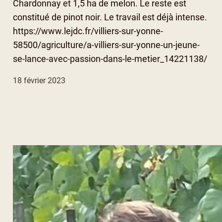
Chardonnay et 1,5 ha de melon. Le reste est
constitué de pinot noir. Le travail est déjà intense.
https://www.lejdc.fr/villiers-sur-yonne-
58500/agriculture/a-villiers-sur-yonne-un-jeune-
se-lance-avec-passion-dans-le-metier_14221138/
18 février 2023