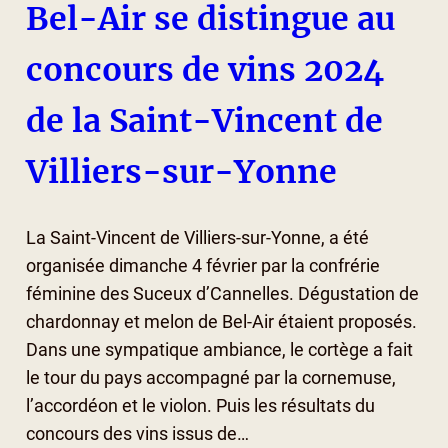
Bel-Air se distingue au
concours de vins 2024
de la Saint-Vincent de
Villiers-sur-Yonne
La Saint-Vincent de Villiers-sur-Yonne, a été
organisée dimanche 4 février par la confrérie
féminine des Suceux d’Cannelles. Dégustation de
chardonnay et melon de Bel-Air étaient proposés.
Dans une sympatique ambiance, le cortège a fait
le tour du pays accompagné par la cornemuse,
l’accordéon et le violon. Puis les résultats du
concours des vins issus de…