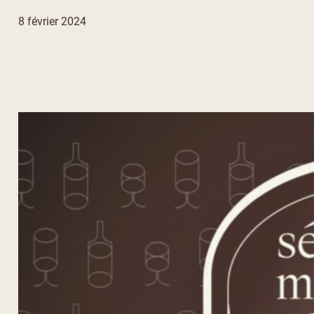
8 février 2024