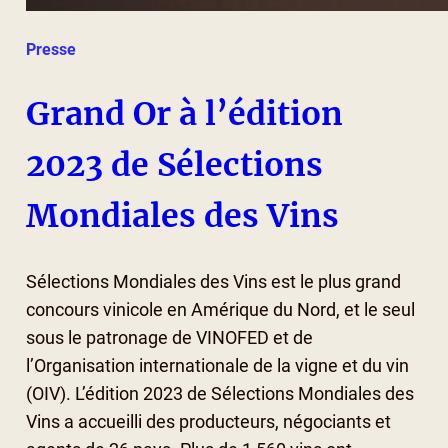
Presse
Grand Or à l’édition
2023 de Sélections
Mondiales des Vins
Sélections Mondiales des Vins est le plus grand
concours vinicole en Amérique du Nord, et le seul
sous le patronage de VINOFED et de
l’Organisation internationale de la vigne et du vin
(OIV). L’édition 2023 de Sélections Mondiales des
Vins a accueilli des producteurs, négociants et