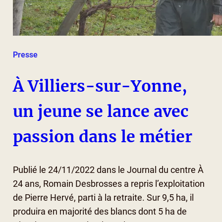
Presse
À Villiers-sur-Yonne,
un jeune se lance avec
passion dans le métier
Publié le 24/11/2022 dans le Journal du centre À
24 ans, Romain Desbrosses a repris l’exploitation
de Pierre Hervé, parti à la retraite. Sur 9,5 ha, il
produira en majorité des blancs dont 5 ha de