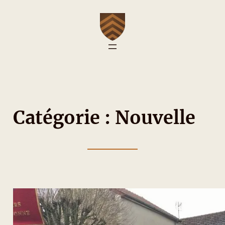
Catégorie :
Nouvelle