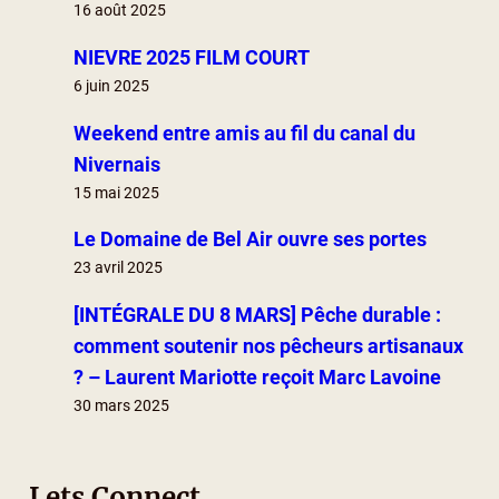
16 août 2025
NIEVRE 2025 FILM COURT
6 juin 2025
Weekend entre amis au fil du canal du
Nivernais
15 mai 2025
Le Domaine de Bel Air ouvre ses portes
23 avril 2025
[INTÉGRALE DU 8 MARS] Pêche durable :
comment soutenir nos pêcheurs artisanaux
? – Laurent Mariotte reçoit Marc Lavoine
30 mars 2025
Lets Connect