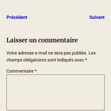
Précédent
Suivant
Laisser un commentaire
Votre adresse e-mail ne sera pas publiée.
Les
champs obligatoires sont indiqués avec
*
Commentaire
*