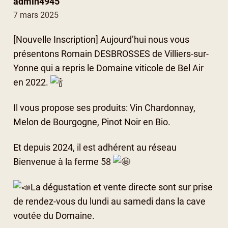
admin4945
7 mars 2025
[Nouvelle Inscription] Aujourd’hui nous vous
présentons Romain DESBROSSES de Villiers-sur-
Yonne qui a repris le Domaine viticole de Bel Air
en 2022.
Il vous propose ses produits: Vin Chardonnay,
Melon de Bourgogne, Pinot Noir en Bio.
Et depuis 2024, il est adhérent au réseau
Bienvenue à la ferme 58
La dégustation et vente directe sont sur prise
de rendez-vous du lundi au samedi dans la cave
voutée du Domaine.