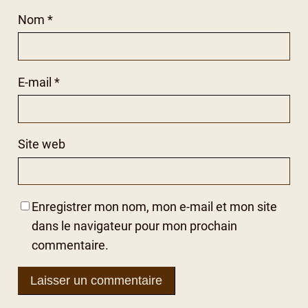
Nom
*
E-mail
*
Site web
Enregistrer mon nom, mon e-mail et mon site
dans le navigateur pour mon prochain
commentaire.